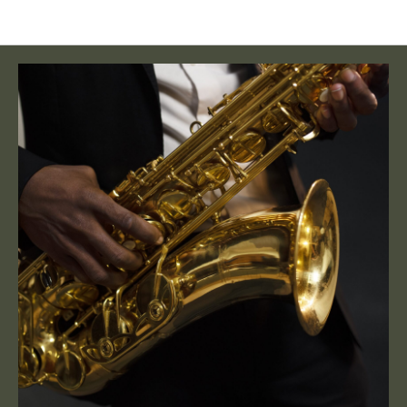
Новости