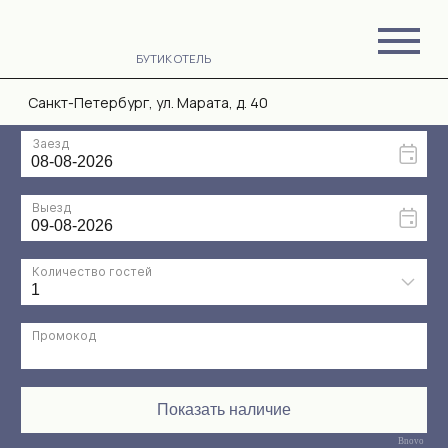
БУТИК ОТЕЛЬ
Санкт-Петербург, ул. Марата, д. 40
Bnovo