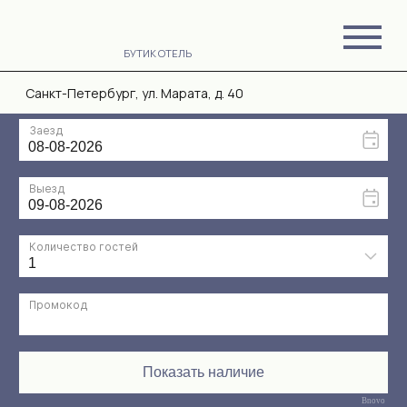
БУТИК ОТЕЛЬ
Санкт-Петербург, ул. Марата, д. 40
Bnovo