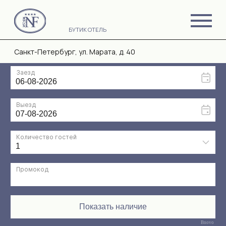
БУТИК ОТЕЛЬ
Санкт-Петербург, ул. Марата, д. 40
Bnovo