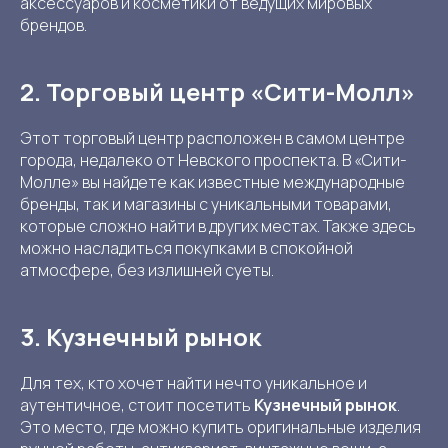
аксессуаров и косметики от ведущих мировых
брендов.
2. Торговый центр «Сити-Молл»
Этот торговый центр расположен в самом центре
города, недалеко от Невского проспекта. В «Сити-
Молле» вы найдете как известные международные
бренды, так и магазины с уникальными товарами,
которые сложно найти в других местах. Также здесь
можно насладиться покупками в спокойной
атмосфере, без излишней суеты.
3. Кузнечный рынок
Для тех, кто хочет найти нечто уникальное и
аутентичное, стоит посетить
Кузнечный рынок
.
Это место, где можно купить оригинальные изделия