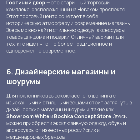
Гостиный двор
— это старинный торговый
комплекс, расположенный на Невском проспекте.
Этот торговый центр сочетает в себе
историческую атмосферу и современные магазины.
Здесь можно найти стильную одежду, аксессуары,
товары для дома и подарки. Отличный вариант для
тех, кто ищет что-то более традиционное и
одновременно современное.
6. Дизайнерские магазины и
шоурумы
Для поклонников высококлассного шопинга с
изысканными и стильными вещами стоит заглянуть в
дизайнерские магазины и шоурумы, такие как
Showroom White
и
Bochka Concept Store
. Здесь
можно приобрести эксклюзивную одежду, обувь и
аксессуары от известных российских и
международных брендов.