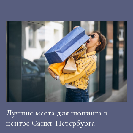
Лучшие места для шопинга в
центре Санкт-Петербурга