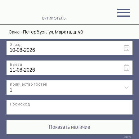
БУТИК ОТЕЛЬ
Санкт-Петербург, ул. Марата, д. 40
Bnovo