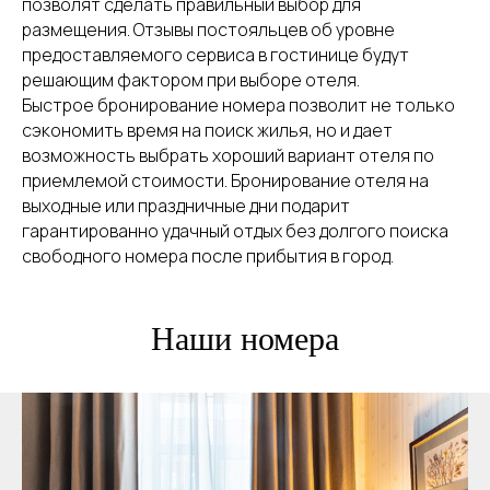
позволят сделать правильный выбор для
размещения. Отзывы постояльцев об уровне
предоставляемого сервиса в гостинице будут
решающим фактором при выборе отеля.
Быстрое бронирование номера позволит не только
сэкономить время на поиск жилья, но и дает
возможность выбрать хороший вариант отеля по
приемлемой стоимости. Бронирование отеля на
выходные или праздничные дни подарит
гарантированно удачный отдых без долгого поиска
свободного номера после прибытия в город.
Наши номера