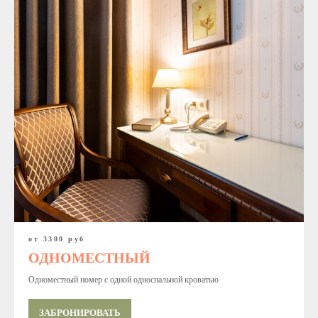
от 3300 руб
ОДНОМЕСТНЫЙ
Одноместный номер с одной односпальной кроватью
ЗАБРОНИРОВАТЬ