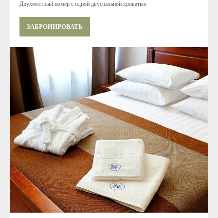
Двухместный номер с одной двуспальной кроватью
ЗАБРОНИРОВАТЬ