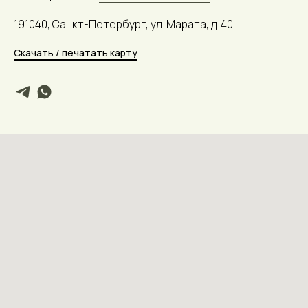
191040, Санкт-Петербург, ул. Марата, д. 40
Скачать / печатать карту