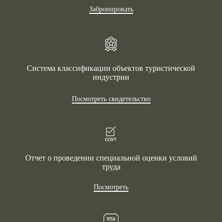
Забронировать
Система классификации объектов туристической
индустрии
Посмотреть свидетельство
Отчет о проведении специальной оценки условий
труда
Посмотреть