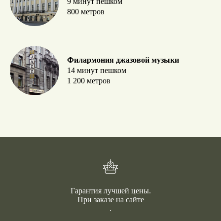
9 минут пешком
800 метров
Филармония джазовой музыки
14 минут пешком
1 200 метров
Гарантия лучшей цены.
При заказе на сайте
.