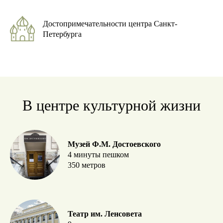
Достопримечательности центра Санкт-
Петербурга
В центре культурной жизни
Музей Ф.М. Достоевского
4 минуты пешком
350 метров
Театр им. Ленсовета