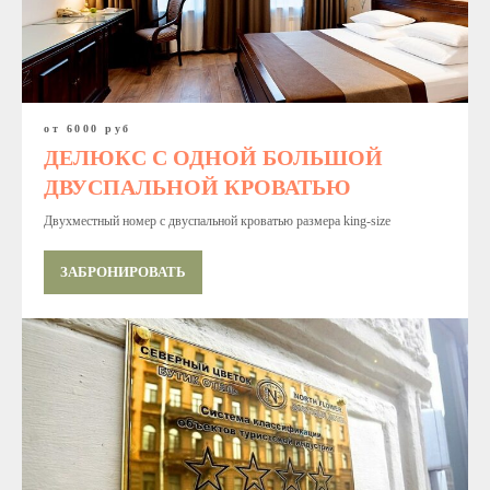
от 6000 руб
ДЕЛЮКС С ОДНОЙ БОЛЬШОЙ
ДВУСПАЛЬНОЙ КРОВАТЬЮ
Двухместный номер с двуспальной кроватью размера king-size
ЗАБРОНИРОВАТЬ