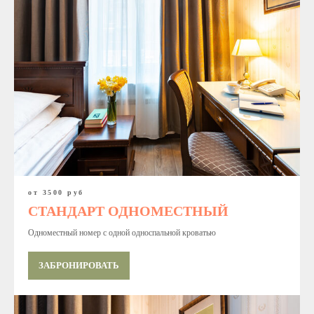
от 3500 руб
СТАНДАРТ ОДНОМЕСТНЫЙ
Одноместный номер с одной односпальной кроватью
ЗАБРОНИРОВАТЬ