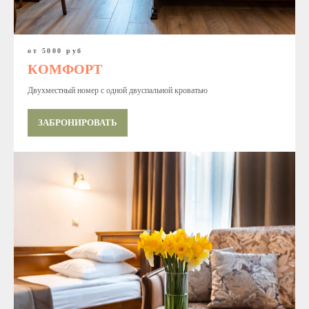
от 5000 руб
КОМФОРТ
Двухместный номер с одной двуспальной кроватью
ЗАБРОНИРОВАТЬ