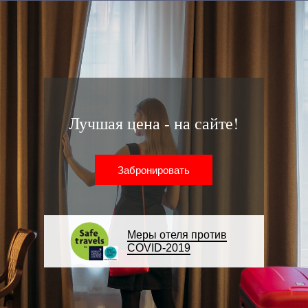
Лучшая цена - на сайте!
Забронировать
Меры отеля против
COVID-2019