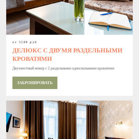
от 5500 руб
ДЕЛЮКС С ДВУМЯ РАЗДЕЛЬНЫМИ
КРОВАТЯМИ
Двухместный номер с 2 раздельными односпальными кроватями
ЗАБРОНИРОВАТЬ