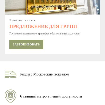
Цена по запросу
ПРЕДЛОЖЕНИЕ ДЛЯ ГРУПП
Групповое размещение, трансфер, обслуживание, экскурсии
ЗАБРОНИРОВАТЬ
Рядом с Московским вокзалом
6 станций метро в пешей доступности