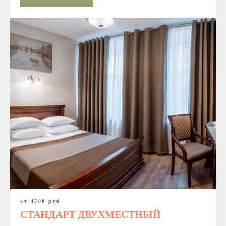
от 4500 руб
СТАНДАРТ ДВУХМЕСТНЫЙ