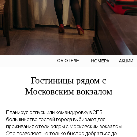
ОБ ОТЕЛЕ
НОМЕРА
АКЦИИ
Гостиницы рядом с
Московским вокзалом
Планируя отпуск или командировку в СПБ
большинство гостей города выбирают для
проживания отели рядом с Московским вокзалом.
Это позволяет не только быстро добраться до