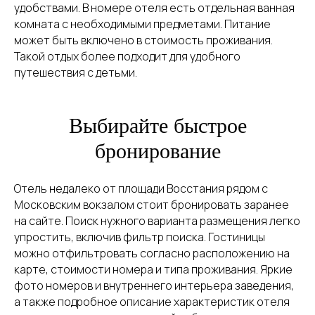
удобствами. В номере отеля есть отдельная ванная
комната с необходимыми предметами. Питание
может быть включено в стоимость проживания.
Такой отдых более подходит для удобного
путешествия с детьми.
Выбирайте быстрое
бронирование
Отель недалеко от площади Восстания рядом с
Московским вокзалом стоит бронировать заранее
на сайте. Поиск нужного варианта размещения легко
упростить, включив фильтр поиска. Гостиницы
можно отфильтровать согласно расположению на
карте, стоимости номера и типа проживания. Яркие
фото номеров и внутреннего интерьера заведения,
а также подробное описание характеристик отеля