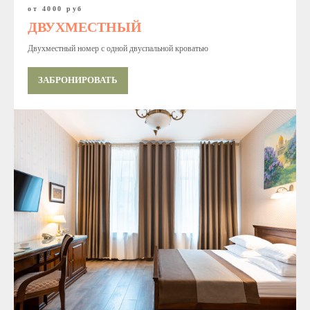
от 4000 руб
ДВУХМЕСТНЫЙ
Двухместный номер с одной двуспальной кроватью
ЗАБРОНИРОВАТЬ